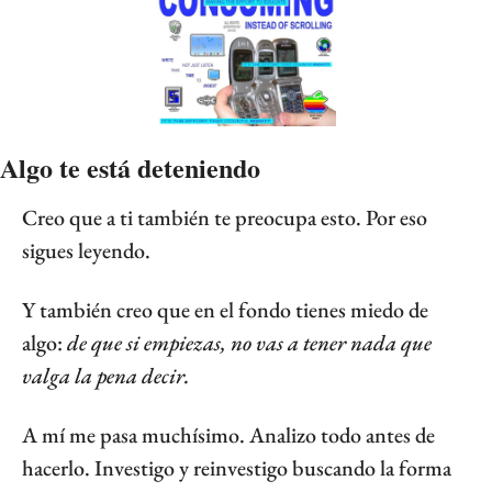
Algo te está deteniendo
Creo que a ti también te preocupa esto. Por eso 
sigues leyendo.
Y también creo que en el fondo tienes miedo de 
algo: 
de que si empiezas, no vas a tener nada que 
valga la pena decir.
A mí me pasa muchísimo. Analizo todo antes de 
hacerlo. Investigo y reinvestigo buscando la forma 