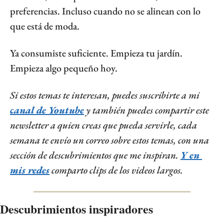
preferencias. Incluso cuando no se alinean con lo 
que está de moda.
Ya consumiste suficiente. Empieza tu jardín. 
Empieza algo pequeño hoy.
Si estos temas te interesan, puedes suscribirte a mi 
canal de Youtube
 y también puedes compartir este 
newsletter a quien creas que pueda servirle, cada 
semana te envío un correo sobre estos temas, con una 
sección de descubrimientos que me inspiran. 
Y en 
mis redes
 comparto clips de los videos largos.
Descubrimientos inspiradores