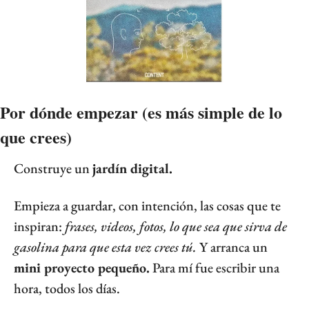
Por dónde empezar (es más simple de lo 
que crees)
Construye un 
jardín digital.
Empieza a guardar, con intención, las cosas que te 
inspiran: 
frases, videos, fotos, lo que sea que sirva de 
gasolina para que esta vez crees tú.
 Y arranca un 
mini proyecto pequeño.
 Para mí fue escribir una 
hora, todos los días.