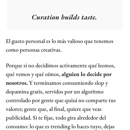
❝
Curation builds taste.
El gusto personal es lo más valioso que tenemos 
como personas creativas.
Porque si no decidimos activamente qué leemos, 
qué vemos y qué oímos, 
alguien lo decide por 
nosotros.
 Y terminamos consumiendo slop y 
dopamina gratis, servidos por un algoritmo 
controlado por gente que quizá no comparte tus 
valores; gente que, al final, quiere que veas 
publicidad. Si te fijas, todo gira alrededor del 
consumo: lo que es trending lo haces tuyo, dejas 