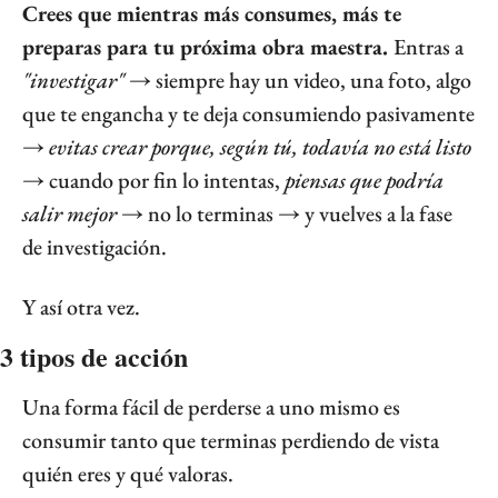
Crees que mientras más consumes, más te 
preparas para tu próxima obra maestra. 
Entras a 
"investigar"
 → siempre hay un video, una foto, algo 
que te engancha y te deja consumiendo pasivamente 
→ 
evitas crear porque, según tú, todavía no está listo
→ cuando por fin lo intentas, 
piensas que podría 
salir mejor
 → no lo terminas → y vuelves a la fase 
de investigación.
Y así otra vez.
3 tipos de acción
Una forma fácil de perderse a uno mismo es 
consumir tanto que terminas perdiendo de vista 
quién eres y qué valoras.