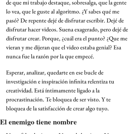
de que mi trabajo destaque, sobresalga, que la gente 
lo vea, que le guste al algoritmo. ¿Y sabes qué me 
pasó? De repente dejé de disfrutar escribir. Dejé de 
disfrutar hacer videos. Suena exagerado, pero dejé de 
disfrutar crear. Porque, ¿cuál era el punto? ¿Que me 
vieran y me dijeran que el video estaba genial? Esa 
nunca fue la razón por la que empecé.
Esperar, analizar, quedarte en ese bucle de 
investigación e inspiración infinita relentiza tu 
creatividad. Está íntimamente ligado a la 
procrastinación. Te bloquea de ser visto. Y te 
bloquea de la satisfacción de crear algo tuyo.
El enemigo tiene nombre