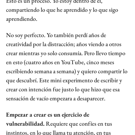
Esto es un proceso. Yo estoy dentro de él, 
compartiendo lo que he aprendido y lo que sigo 
aprendiendo.
No soy perfecto. Yo también perdí años de 
creatividad por la distracción; años viendo a otros 
crear mientras yo solo consumía. Pero llevo tiempo 
en esto (cuatro años en YouTube, cinco meses 
escribiendo semana a semana) y quiero compartir lo 
que descubrí. Este mini experimento de escribir y 
crear con intención fue justo lo que hizo que esa 
sensación de vacío empezara a desaparecer.
Empezar a crear es un ejercicio de 
vulnerabilidad.
 Requiere que confíes en tus 
instintos, en lo que llama tu atención, en tus 