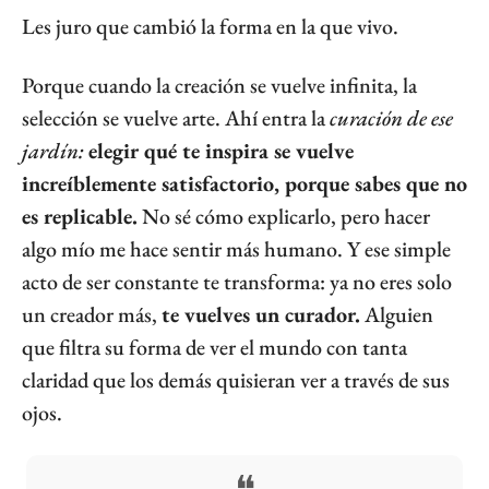
Les juro que cambió la forma en la que vivo.
Porque cuando la creación se vuelve infinita, la 
selección se vuelve arte. Ahí entra la 
curación de ese 
jardín:
elegir qué te inspira se vuelve 
increíblemente satisfactorio, porque sabes que no 
es replicable.
 No sé cómo explicarlo, pero hacer 
algo mío me hace sentir más humano. Y ese simple 
acto de ser constante te transforma: ya no eres solo 
un creador más, 
te vuelves un curador.
 Alguien 
que filtra su forma de ver el mundo con tanta 
claridad que los demás quisieran ver a través de sus 
ojos.