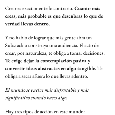
Crear es exactamente lo contrario. 
Cuanto más 
creas, más probable es que descubras lo que de 
verdad llevas dentro.
Y no hablo de lograr que más gente abra un 
Substack o construya una audiencia. El acto de 
crear, por naturaleza, te obliga a tomar decisiones. 
Te exige dejar la contemplación pasiva y 
convertir ideas abstractas en algo tangible.
 Te 
obliga a sacar afuera lo que llevas adentro.
El mundo se vuelve más disfrutable y más 
significativo cuando haces algo.
Hay tres tipos de acción en este mundo: