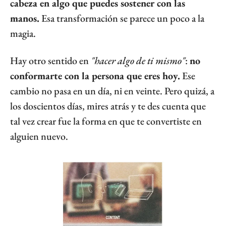
cabeza en algo que puedes sostener con las 
manos.
 Esa transformación se parece un poco a la 
magia.
Hay otro sentido en 
"hacer algo de ti mismo"
: 
no 
conformarte con la persona que eres hoy.
 Ese 
cambio no pasa en un día, ni en veinte. Pero quizá, a 
los doscientos días, mires atrás y te des cuenta que 
tal vez crear fue la forma en que te convertiste en 
alguien nuevo.