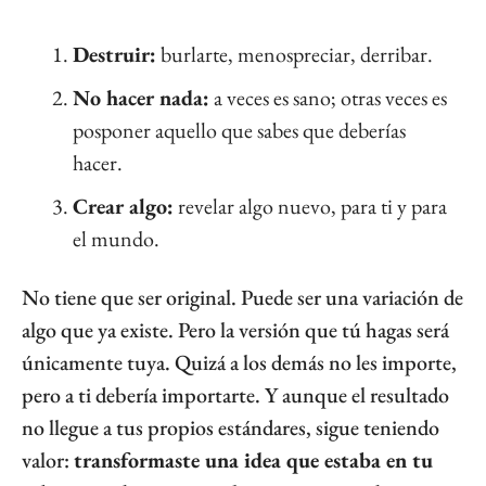
Destruir:
 burlarte, menospreciar, derribar.
No hacer nada:
 a veces es sano; otras veces es 
posponer aquello que sabes que deberías 
hacer.
Crear algo:
 revelar algo nuevo, para ti y para 
el mundo.
No tiene que ser original. Puede ser una variación de 
algo que ya existe. Pero la versión que tú hagas será 
únicamente tuya. Quizá a los demás no les importe, 
pero a ti debería importarte. Y aunque el resultado 
no llegue a tus propios estándares, sigue teniendo 
valor: 
transformaste una idea que estaba en tu 