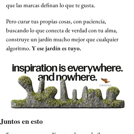
que las marcas definan lo que te gusta.
Pero curar tus propias cosas, con paciencia, 
buscando lo que conecta de verdad con tu alma, 
construye un jardín mucho mejor que cualquier 
algoritmo. 
Y ese jardín es tuyo.
Juntos en esto