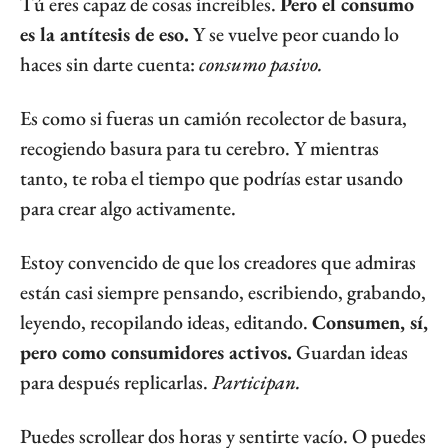
Tú eres capaz de cosas increíbles. 
Pero el consumo 
es la antítesis de eso.
 Y se vuelve peor cuando lo 
haces sin darte cuenta: 
consumo pasivo.
Es como si fueras un camión recolector de basura, 
recogiendo basura para tu cerebro. Y mientras 
tanto, te roba el tiempo que podrías estar usando 
para crear algo activamente.
Estoy convencido de que los creadores que admiras 
están casi siempre pensando, escribiendo, grabando, 
leyendo, recopilando ideas, editando. 
Consumen, sí, 
pero como consumidores activos.
 Guardan ideas 
para después replicarlas. 
Participan.
Puedes scrollear dos horas y sentirte vacío. O puedes 