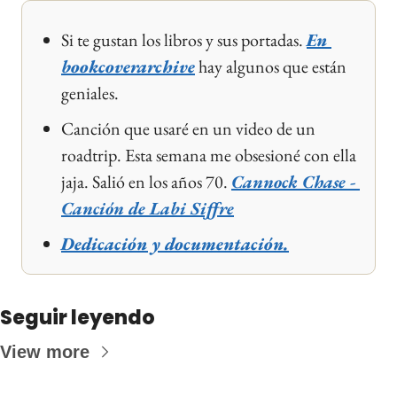
Si te gustan los libros y sus portadas. 
En 
bookcoverarchive
 hay algunos que están 
geniales.
Canción que usaré en un video de un 
roadtrip. Esta semana me obsesioné con ella 
jaja. Salió en los años 70. 
Cannock Chase - 
Canción de Labi Siffre
Dedicación y documentación.
Seguir leyendo
View more