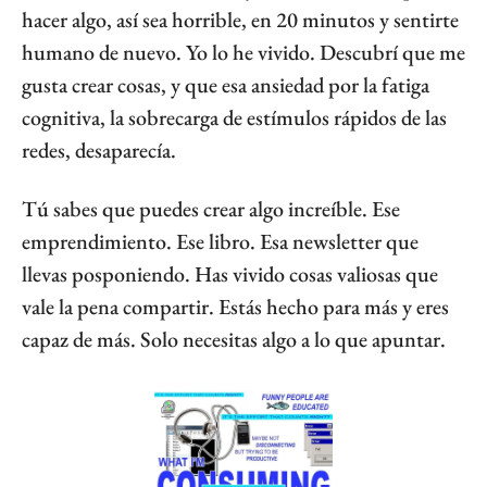
hacer algo, así sea horrible, en 20 minutos y sentirte 
humano de nuevo. Yo lo he vivido. Descubrí que me 
gusta crear cosas, y que esa ansiedad por la fatiga 
cognitiva, la sobrecarga de estímulos rápidos de las 
redes, desaparecía.
Tú sabes que puedes crear algo increíble. Ese 
emprendimiento. Ese libro. Esa newsletter que 
llevas posponiendo. Has vivido cosas valiosas que 
vale la pena compartir. Estás hecho para más y eres 
capaz de más. Solo necesitas algo a lo que apuntar.