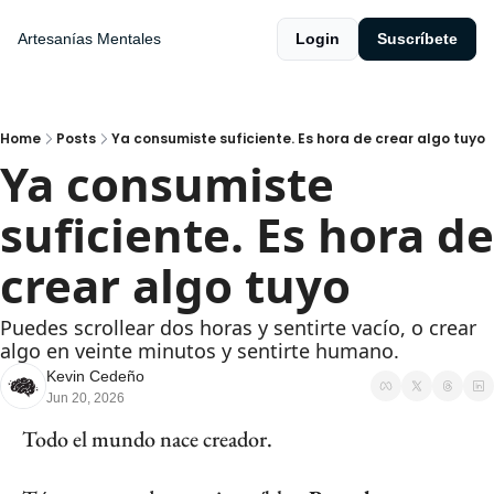
Artesanías Mentales
Login
Suscríbete
Home
Posts
Ya consumiste suficiente. Es hora de crear algo tuyo
Ya consumiste 
suficiente. Es hora de 
crear algo tuyo
Puedes scrollear dos horas y sentirte vacío, o crear 
algo en veinte minutos y sentirte humano.
Kevin Cedeño
Jun 20, 2026
Todo el mundo nace creador.