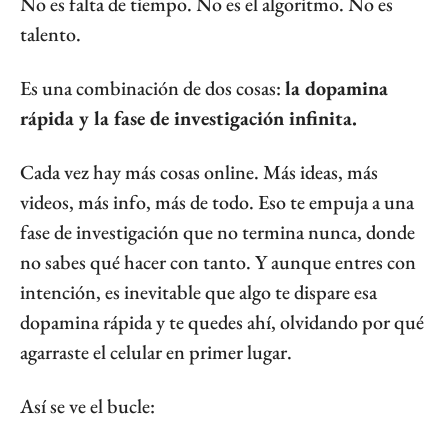
No es falta de tiempo. No es el algoritmo. No es 
talento.
Es una combinación de dos cosas: 
la dopamina 
rápida y la fase de investigación infinita.
Cada vez hay más cosas online. Más ideas, más 
videos, más info, más de todo. Eso te empuja a una 
fase de investigación que no termina nunca, donde 
no sabes qué hacer con tanto. Y aunque entres con 
intención, es inevitable que algo te dispare esa 
dopamina rápida y te quedes ahí, olvidando por qué 
agarraste el celular en primer lugar.
Así se ve el bucle: