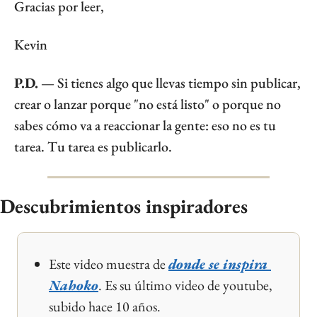
Gracias por leer,
Kevin
P.D.
 — Si tienes algo que llevas tiempo sin publicar, 
crear o lanzar porque "no está listo" o porque no 
sabes cómo va a reaccionar la gente: eso no es tu 
tarea. Tu tarea es publicarlo.
Descubrimientos inspiradores
Este video muestra de 
donde se inspira 
Nahoko
. Es su último video de youtube, 
subido hace 10 años.