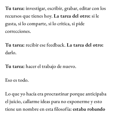
Tu tarea:
 investigar, escribir, grabar, editar con los 
recursos que tienes hoy. 
La tarea del otro:
 si le 
gusta, si lo comparte, si lo critica, si pide 
correcciones.
Tu tarea:
 recibir ese feedback. 
La tarea del otro:
darlo.
Tu tarea:
 hacer el trabajo de nuevo.
Eso es todo.
Lo que yo hacía era procrastinar porque anticipaba 
el juicio, callarme ideas para no exponerme y esto 
tiene un nombre en esta filosofía: 
estaba robando 