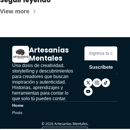
Seguir leyendo
View more
Artesanías 
Mentales
Una dosis de creatividad, 
Suscríbete
storytelling y descubrimientos 
para creadores que buscan 
inspiración y autenticidad. 
Historias, aprendizajes y 
herramientas para contar lo 
que solo tú puedes contar.
Home
Posts
© 2026 Artesanías Mentales.