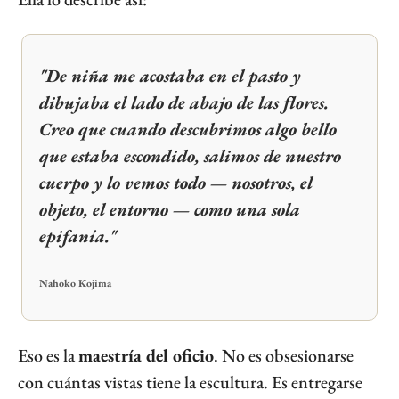
"De niña me acostaba en el pasto y 
dibujaba el lado de abajo de las flores. 
Creo que cuando descubrimos algo bello 
que estaba escondido, salimos de nuestro 
cuerpo y lo vemos todo — nosotros, el 
objeto, el entorno — como una sola 
epifanía."
Nahoko Kojima
Eso es la 
maestría del oficio
. No es obsesionarse 
con cuántas vistas tiene la escultura. Es entregarse 