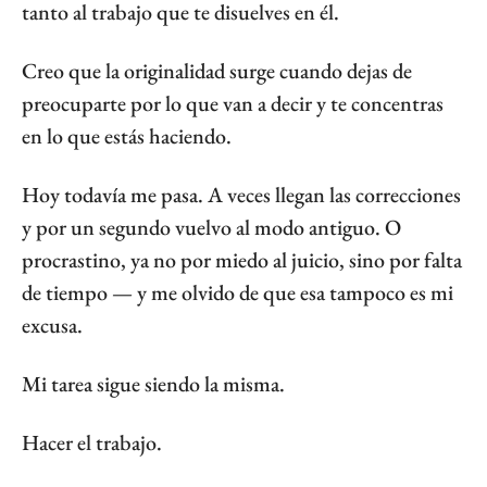
tanto al trabajo que te disuelves en él.
Creo que la originalidad surge cuando dejas de 
preocuparte por lo que van a decir y te concentras 
en lo que estás haciendo.
Hoy todavía me pasa. A veces llegan las correcciones 
y por un segundo vuelvo al modo antiguo. O 
procrastino, ya no por miedo al juicio, sino por falta 
de tiempo — y me olvido de que esa tampoco es mi 
excusa.
Mi tarea sigue siendo la misma.
Hacer el trabajo.