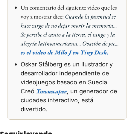
Un comentario del siguiente video que les 
voy a mostrar dice: 
Cuando la juventud se 
hace cargo de no dejar morir la memoria... 
Se percibe el canto a la tierra, el tango y la 
alegría latinoamericana... Ovación de pie...
es el video de Milo J en Tiny Desk.
Oskar Stålberg es un ilustrador y 
desarrollador independiente de 
videojuegos basado en Suecia. 
Townscaper
Creó 
, un generador de 
ciudades interactivo, está 
divertido.