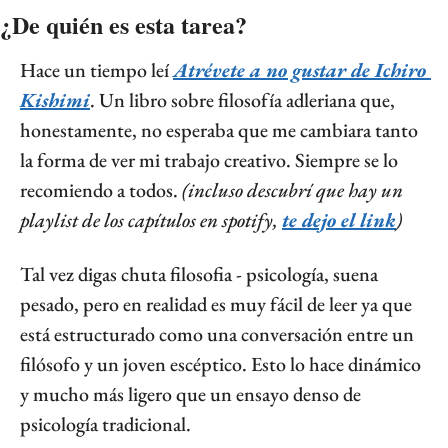
¿De quién es esta tarea?
Hace un tiempo leí 
Atrévete a no gustar
 de Ichiro 
Kishimi
. Un libro sobre filosofía adleriana que, 
honestamente, no esperaba que me cambiara tanto 
la forma de ver mi trabajo creativo. Siempre se lo 
recomiendo a todos. 
(incluso descubrí que hay un 
playlist de los capítulos en spotify, 
te dejo el link
)
Tal vez digas chuta filosofia - psicología, suena 
pesado, pero en realidad es muy fácil de leer ya que 
está estructurado como una conversación entre un 
filósofo y un joven escéptico. Esto lo hace dinámico 
y mucho más ligero que un ensayo denso de 
psicología tradicional.