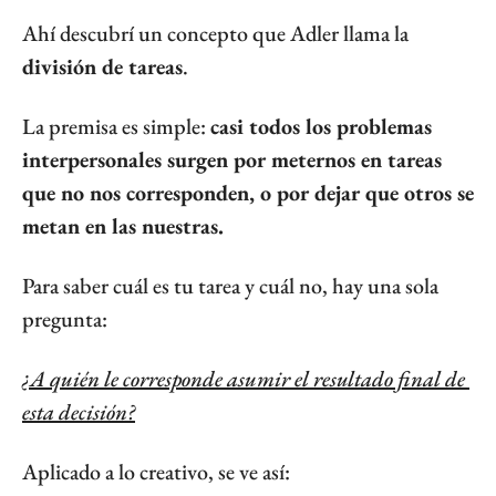
Ahí descubrí un concepto que Adler llama la 
división de tareas
.
La premisa es simple: 
casi todos los problemas 
interpersonales surgen por meternos en tareas 
que no nos corresponden, o por dejar que otros se 
metan en las nuestras.
Para saber cuál es tu tarea y cuál no, hay una sola 
pregunta:
¿A quién le corresponde asumir el resultado final de 
esta decisión?
Aplicado a lo creativo, se ve así: