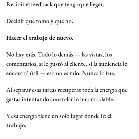
Recibir el feedback que tenga que llegar.
Decidir qué tomo y qué no.
Hacer el trabajo de nuevo.
No hay más. Todo lo demás — las vistas, los 
comentarios, si le gustó al cliente, si la audiencia lo 
encontró útil — eso no es mío. Nunca lo fue.
Al separar esas tareas recuperas toda la energía que 
gastas intentando controlar lo incontrolable.
Y esa energía tiene un solo lugar donde ir: 
el 
trabajo.