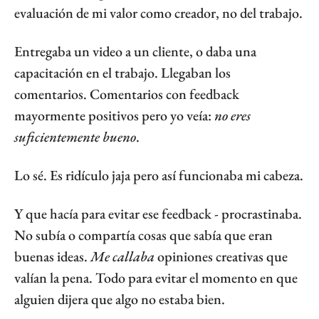
evaluación de mi valor como creador, no del trabajo.
Entregaba un video a un cliente, o daba una 
capacitación en el trabajo. Llegaban los 
comentarios. Comentarios con feedback 
mayormente positivos pero yo veía: 
no eres 
suficientemente bueno
.
Lo sé. Es ridículo jaja pero así funcionaba mi cabeza.
Y que hacía para evitar ese feedback - procrastinaba. 
No subía o compartía cosas que sabía que eran 
buenas ideas. 
Me callaba
 opiniones creativas que 
valían la pena. Todo para evitar el momento en que 
alguien dijera que algo no estaba bien.