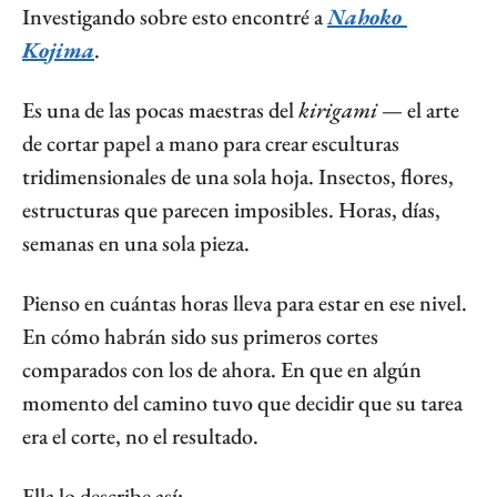
Investigando sobre esto encontré a 
Nahoko 
Kojima
.
Es una de las pocas maestras del 
kirigami
 — el arte 
de cortar papel a mano para crear esculturas 
tridimensionales de una sola hoja. Insectos, flores, 
estructuras que parecen imposibles. Horas, días, 
semanas en una sola pieza.
Pienso en cuántas horas lleva para estar en ese nivel. 
En cómo habrán sido sus primeros cortes 
comparados con los de ahora. En que en algún 
momento del camino tuvo que decidir que su tarea 
era el corte, no el resultado.
Ella lo describe así: