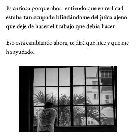
Es curioso porque ahora entiendo que en realidad 
estaba tan ocupado blindándome del juico ajeno 
que dejé de hacer el trabajo que debía hacer
Eso está cambiando ahora, te diré que hice y que me 
ha ayudado.