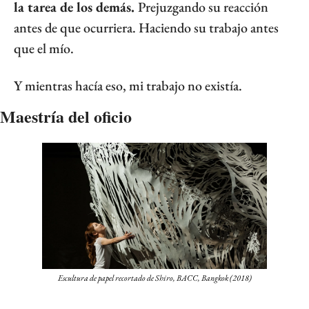
la tarea de los demás. 
Prejuzgando su reacción 
antes de que ocurriera. Haciendo su trabajo antes 
que el mío.
Y mientras hacía eso, mi trabajo no existía.
Maestría del oficio
Escultura de papel recortado de Shiro, BACC, Bangkok (2018)