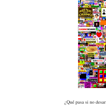
¿Qué pasa si no desar