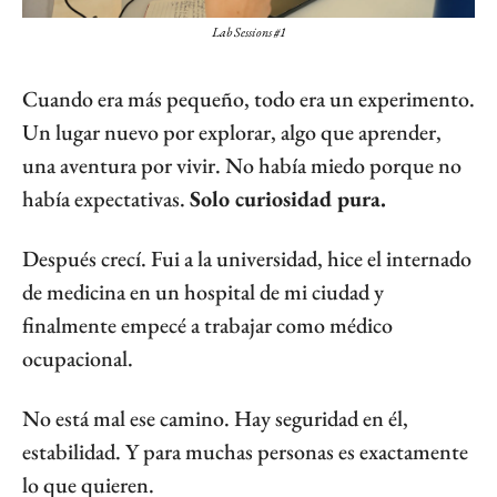
Lab Sessions #1
Cuando era más pequeño, todo era un experimento. 
Un lugar nuevo por explorar, algo que aprender, 
una aventura por vivir. No había miedo porque no 
había expectativas. 
Solo curiosidad pura.
Después crecí. Fui a la universidad, hice el internado 
de medicina en un hospital de mi ciudad y 
finalmente empecé a trabajar como médico 
ocupacional.
No está mal ese camino. Hay seguridad en él, 
estabilidad. Y para muchas personas es exactamente 
lo que quieren.