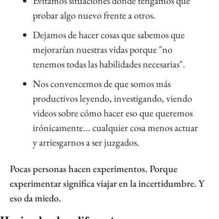
Evitamos situaciones donde tengamos que 
probar algo nuevo frente a otros.
Dejamos de hacer cosas que sabemos que 
mejorarían nuestras vidas porque "no 
tenemos todas las habilidades necesarias".
Nos convencemos de que somos más 
productivos leyendo, investigando, viendo 
videos sobre cómo hacer eso que queremos 
irónicamente... cualquier cosa menos actuar 
y arriesgarnos a ser juzgados.
Pocas personas hacen experimentos. Porque 
experimentar significa viajar en la incertidumbre. Y 
eso da miedo.