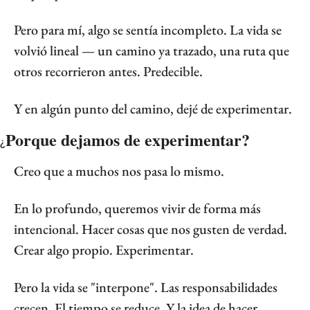
Pero para mí, algo se sentía incompleto. La vida se 
volvió lineal — un camino ya trazado, una ruta que 
otros recorrieron antes. Predecible.
Y en algún punto del camino, dejé de experimentar.
Porque dejamos de experimentar?
¿
Creo que a muchos nos pasa lo mismo.
En lo profundo, queremos vivir de forma más 
intencional. Hacer cosas que nos gusten de verdad. 
Crear algo propio. Experimentar.
Pero la vida se "interpone". Las responsabilidades 
crecen. El tiempo se reduce. Y la idea de hacer 