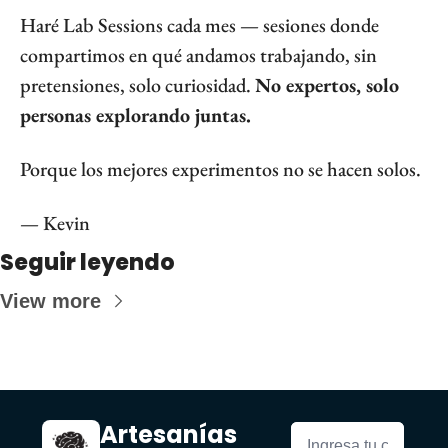
Haré Lab Sessions cada mes — sesiones donde 
compartimos en qué andamos trabajando, sin 
pretensiones, solo curiosidad. 
No expertos, solo 
personas explorando juntas.
Porque los mejores experimentos no se hacen solos.
— Kevin
Seguir leyendo
View more
Artesanías 