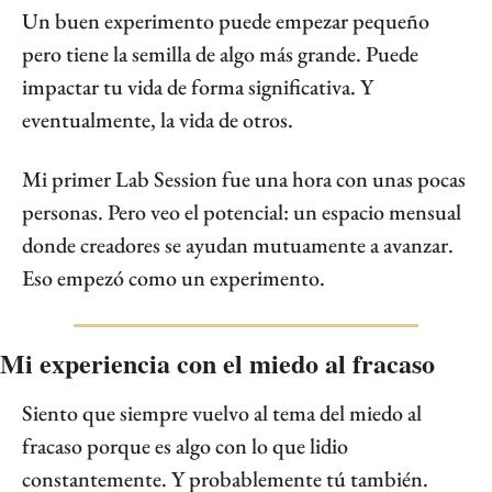
Un buen experimento puede empezar pequeño 
pero tiene la semilla de algo más grande. Puede 
impactar tu vida de forma significativa. Y 
eventualmente, la vida de otros.
Mi primer Lab Session fue una hora con unas pocas 
personas. Pero veo el potencial: un espacio mensual 
donde creadores se ayudan mutuamente a avanzar. 
Eso empezó como un experimento.
Mi experiencia con el miedo al fracaso
Siento que siempre vuelvo al tema del miedo al 
fracaso porque es algo con lo que lidio 
constantemente. Y probablemente tú también.