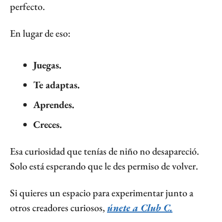
perfecto.
En lugar de eso:
Juegas.
Te adaptas.
Aprendes.
Creces.
Esa curiosidad que tenías de niño no desapareció. 
Solo está esperando que le des permiso de volver.
Si quieres un espacio para experimentar junto a 
otros creadores curiosos, 
únete a Club C.