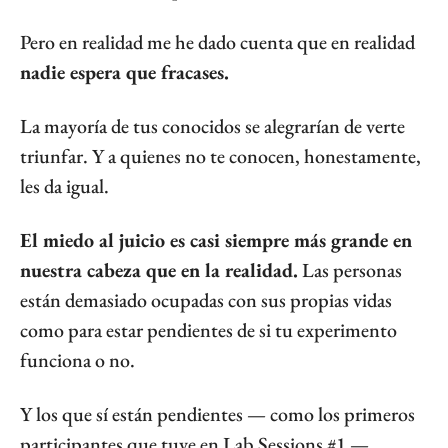
Pero en realidad me he dado cuenta que en realidad 
nadie espera que fracases.
La mayoría de tus conocidos se alegrarían de verte 
triunfar. Y a quienes no te conocen, honestamente, 
les da igual.
El miedo al juicio es casi siempre más grande en 
nuestra cabeza que en la realidad.
 Las personas 
están demasiado ocupadas con sus propias vidas 
como para estar pendientes de si tu experimento 
funciona o no.
Y los que sí están pendientes — como los primeros 
participantes que tuve en Lab Sessions #1 — 