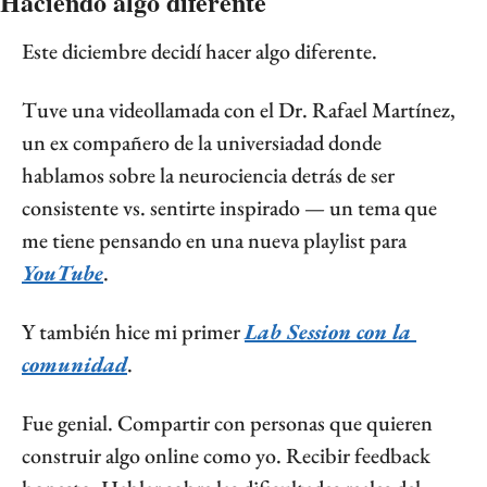
Haciendo algo diferente
Este diciembre decidí hacer algo diferente.
Tuve una videollamada con el Dr. Rafael Martínez, 
un ex compañero de la universiadad donde 
hablamos sobre la neurociencia detrás de ser 
consistente vs. sentirte inspirado — un tema que 
me tiene pensando en una nueva playlist para 
YouTube
.
Y también hice mi primer 
Lab Session con la 
comunidad
.
Fue genial. Compartir con personas que quieren 
construir algo online como yo. Recibir feedback 