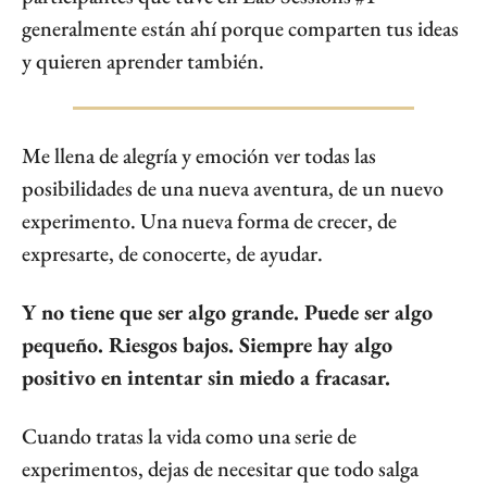
generalmente están ahí porque comparten tus ideas 
y quieren aprender también. 
Me llena de alegría y emoción ver todas las 
posibilidades de una nueva aventura, de un nuevo 
experimento. Una nueva forma de crecer, de 
expresarte, de conocerte, de ayudar.
Y no tiene que ser algo grande. Puede ser algo 
pequeño. Riesgos bajos. Siempre hay algo 
positivo en intentar sin miedo a fracasar.
Cuando tratas la vida como una serie de 
experimentos, dejas de necesitar que todo salga 