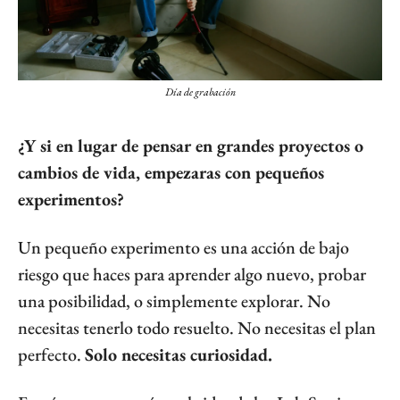
Día de grabación
¿Y si en lugar de pensar en grandes proyectos o 
cambios de vida, empezaras con pequeños 
experimentos?
Un pequeño experimento es una acción de bajo 
riesgo que haces para aprender algo nuevo, probar 
una posibilidad, o simplemente explorar. No 
necesitas tenerlo todo resuelto. No necesitas el plan 
perfecto. 
Solo necesitas curiosidad.