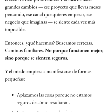
grandes cambios — ese proyecto que llevas meses 
pensando, ese canal que quieres empezar, ese 
negocio que imaginas — se siente cada vez más 
imposible.
Entonces, ¿qué hacemos? Buscamos certezas. 
Caminos familiares. 
No porque funcionen mejor, 
sino porque se sienten seguros.
Y el miedo empieza a manifestarse de formas 
pequeñas:
Aplazamos las cosas porque no estamos 
seguros de cómo resultarán.