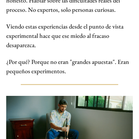
honesto. Hablar sobre las dificultades reales del 
proceso. No expertos, solo personas curiosas.
Viendo estas experiencias desde el punto de vista 
experimental hace que ese miedo al fracaso 
desaparezca.
¿Por qué? Porque no eran "grandes apuestas". Eran 
pequeños experimentos.