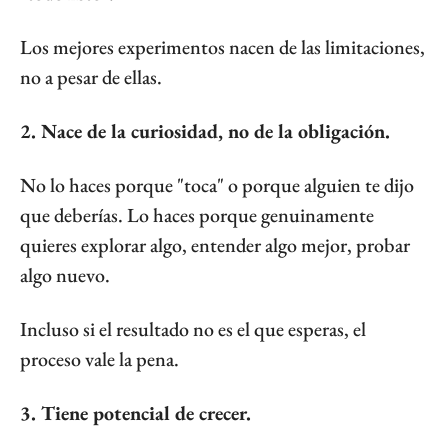
Los mejores experimentos nacen de las limitaciones, 
no a pesar de ellas.
2. Nace de la curiosidad, no de la obligación.
No lo haces porque "toca" o porque alguien te dijo 
que deberías. Lo haces porque genuinamente 
quieres explorar algo, entender algo mejor, probar 
algo nuevo.
Incluso si el resultado no es el que esperas, el 
proceso vale la pena.
3. Tiene potencial de crecer.