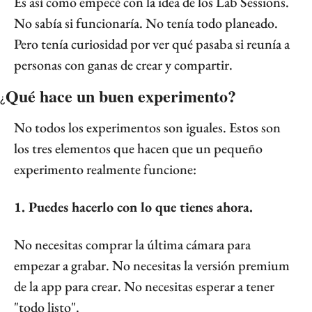
Es así como empecé con la idea de los Lab Sessions. 
No sabía si funcionaría. No tenía todo planeado. 
Pero tenía curiosidad por ver qué pasaba si reunía a 
personas con ganas de crear y compartir.
Qué hace un buen experimento?
¿
No todos los experimentos son iguales. Estos son 
los tres elementos que hacen que un pequeño 
experimento realmente funcione:
1. Puedes hacerlo con lo que tienes ahora.
No necesitas comprar la última cámara para 
empezar a grabar. No necesitas la versión premium 
de la app para crear. No necesitas esperar a tener 
"todo listo".