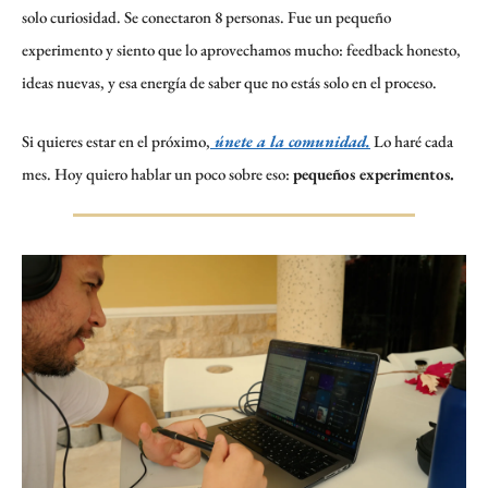
solo curiosidad. Se conectaron 8 personas. Fue un pequeño 
experimento y siento que lo aprovechamos mucho: feedback honesto, 
ideas nuevas, y esa energía de saber que no estás solo en el proceso.
Si quieres estar en el próximo,
 únete a la comunidad.
 Lo haré cada 
mes. Hoy quiero hablar un poco sobre eso: 
pequeños experimentos.